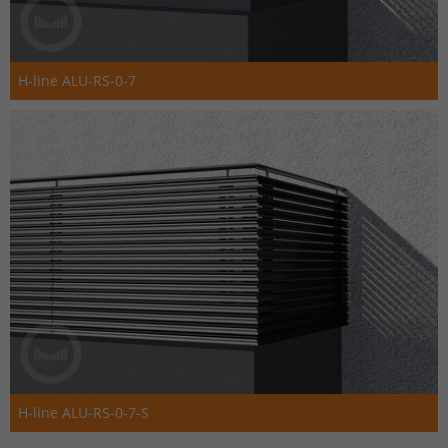
H-line ALU-RS-0-7
H-line ALU-RS-0-7-S