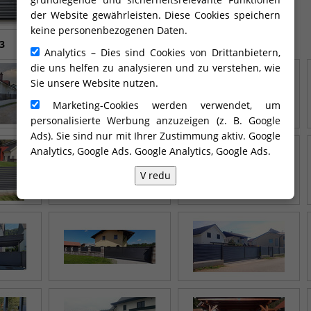
der Website gewährleisten. Diese Cookies speichern
keine personenbezogenen Daten.
3
Analytics – Dies sind Cookies von Drittanbietern,
die uns helfen zu analysieren und zu verstehen, wie
Sie unsere Website nutzen.
Marketing-Cookies werden verwendet, um
personalisierte Werbung anzuzeigen (z. B. Google
Ads). Sie sind nur mit Ihrer Zustimmung aktiv. Google
Analytics, Google Ads.
Google Analytics, Google Ads
.
V redu