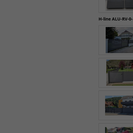
H-line ALU-RV-0-