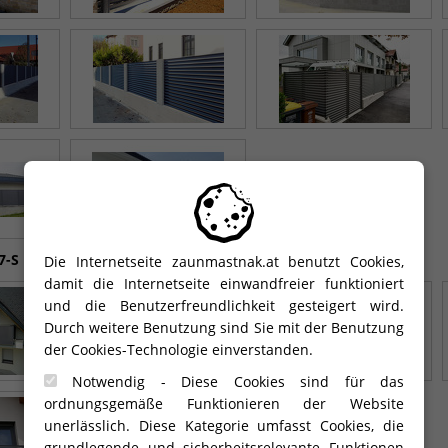
7-S
Die Internetseite zaunmastnak.at benutzt Cookies,
damit die Internetseite einwandfreier funktioniert
und die Benutzerfreundlichkeit gesteigert wird.
Durch weitere Benutzung sind Sie mit der Benutzung
der Cookies-Technologie einverstanden.
Notwendig - Diese Cookies sind für das
ordnungsgemäße Funktionieren der Website
unerlässlich. Diese Kategorie umfasst Cookies, die
grundlegende und sicherheitsrelevante Funktionen