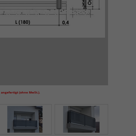
angefertigt (ohne MwSt.).