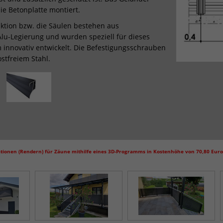
die Betonplatte montiert.
ktion bzw. die Säulen bestehen aus
 Alu-Legierung und wurden speziell für dieses
 innovativ entwickelt. Die Befestigungsschrauben
stfreiem Stahl.
ationen (Rendern) für Zäune mithilfe eines 3D-Programms in Kostenhöhe von 70,80 Euro 