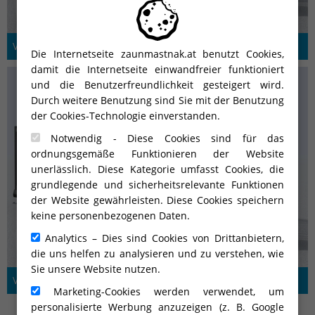
V-line ALU-L2-70-S-3
Die Internetseite zaunmastnak.at benutzt Cookies,
damit die Internetseite einwandfreier funktioniert
und die Benutzerfreundlichkeit gesteigert wird.
Durch weitere Benutzung sind Sie mit der Benutzung
der Cookies-Technologie einverstanden.
Notwendig - Diese Cookies sind für das
ordnungsgemäße Funktionieren der Website
unerlässlich. Diese Kategorie umfasst Cookies, die
grundlegende und sicherheitsrelevante Funktionen
der Website gewährleisten. Diese Cookies speichern
keine personenbezogenen Daten.
Analytics – Dies sind Cookies von Drittanbietern,
die uns helfen zu analysieren und zu verstehen, wie
Sie unsere Website nutzen.
V-line ALU-L2-70-T-3
Marketing-Cookies werden verwendet, um
personalisierte Werbung anzuzeigen (z. B. Google