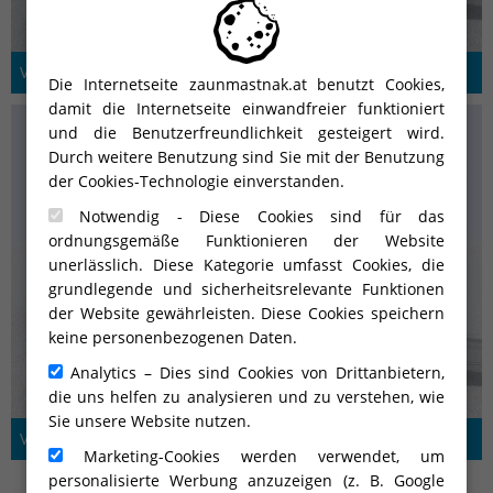
V-line ALU-L1-70-S-3
Die Internetseite zaunmastnak.at benutzt Cookies,
damit die Internetseite einwandfreier funktioniert
und die Benutzerfreundlichkeit gesteigert wird.
Durch weitere Benutzung sind Sie mit der Benutzung
der Cookies-Technologie einverstanden.
Notwendig - Diese Cookies sind für das
ordnungsgemäße Funktionieren der Website
unerlässlich. Diese Kategorie umfasst Cookies, die
grundlegende und sicherheitsrelevante Funktionen
der Website gewährleisten. Diese Cookies speichern
keine personenbezogenen Daten.
Analytics – Dies sind Cookies von Drittanbietern,
die uns helfen zu analysieren und zu verstehen, wie
Sie unsere Website nutzen.
V-line ALU-L1-70-T-3
Marketing-Cookies werden verwendet, um
personalisierte Werbung anzuzeigen (z. B. Google