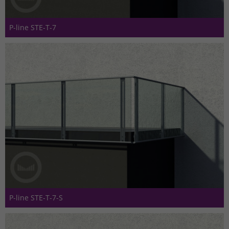
P-line STE-T-7
P-line STE-T-7-S