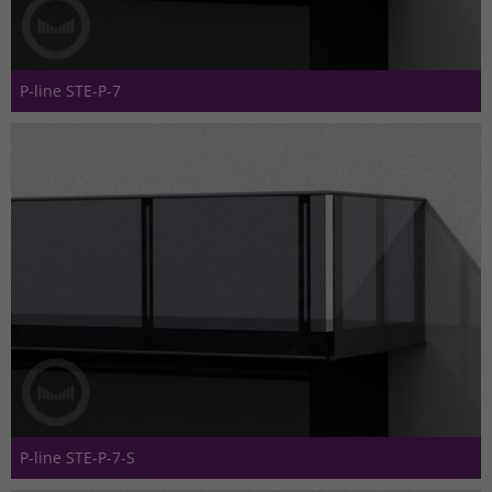
P-line STE-P-7
P-line STE-P-7-S