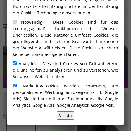
Durch weitere Benutzung sind Sie mit der Benutzung
der Cookies-Technologie einverstanden.
Notwendig - Diese Cookies sind für das
ordnungsgemäße Funktionieren der Website
unerlässlich. Diese Kategorie umfasst Cookies, die
grundlegende und sicherheitsrelevante Funktionen
der Website gewährleisten. Diese Cookies speichern
keine personenbezogenen Daten.
Analytics – Dies sind Cookies von Drittanbietern,
die uns helfen zu analysieren und zu verstehen, wie
Sie unsere Website nutzen.
P-line STE-S-77
Marketing-Cookies werden verwendet, um
personalisierte Werbung anzuzeigen (z. B. Google
Ads). Sie sind nur mit Ihrer Zustimmung aktiv. Google
Analytics, Google Ads.
Google Analytics, Google Ads
.
V redu