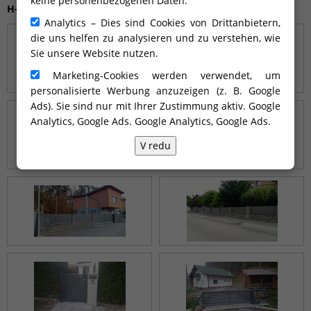
keine personenbezogenen Daten.
H-line ALU-CV-15-3
Analytics – Dies sind Cookies von Drittanbietern,
die uns helfen zu analysieren und zu verstehen, wie
Sie unsere Website nutzen.
Marketing-Cookies werden verwendet, um
personalisierte Werbung anzuzeigen (z. B. Google
Ads). Sie sind nur mit Ihrer Zustimmung aktiv. Google
Analytics, Google Ads.
Google Analytics, Google Ads
.
V redu