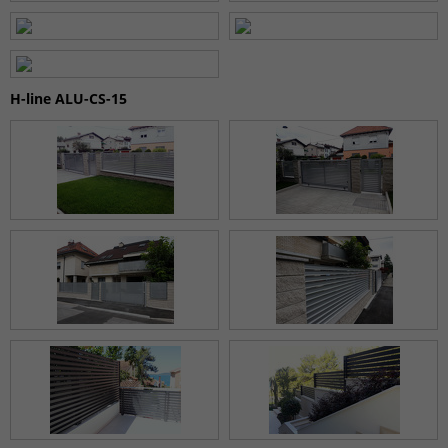
H-line ALU-CS-15