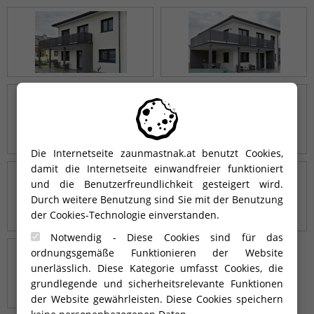
Die Internetseite zaunmastnak.at benutzt Cookies,
damit die Internetseite einwandfreier funktioniert
und die Benutzerfreundlichkeit gesteigert wird.
Durch weitere Benutzung sind Sie mit der Benutzung
der Cookies-Technologie einverstanden.
Notwendig - Diese Cookies sind für das
ordnungsgemäße Funktionieren der Website
unerlässlich. Diese Kategorie umfasst Cookies, die
grundlegende und sicherheitsrelevante Funktionen
der Website gewährleisten. Diese Cookies speichern