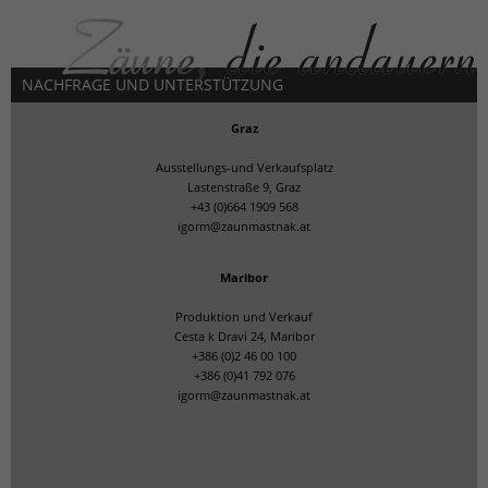
NACHFRAGE UND UNTERSTÜTZUNG
Graz
Ausstellungs-und Verkaufsplatz
Lastenstraße 9, Graz
+43 (0)664 1909 568
igorm@zaunmastnak.at
Maribor
Produktion und Verkauf
Cesta k Dravi 24, Maribor
+386 (0)2 46 00 100
+386 (0)41 792 076
igorm@zaunmastnak.at