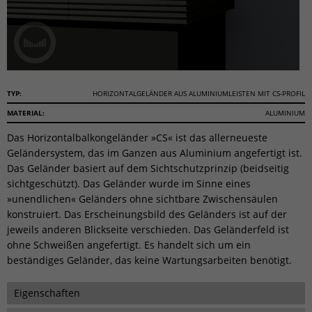
TYP:
HORIZONTALGELÄNDER AUS ALUMINIUMLEISTEN MIT CS-PROFIL
MATERIAL:
ALUMINIUM
Das Horizontalbalkongeländer »CS« ist das allerneueste
Geländersystem, das im Ganzen aus Aluminium angefertigt ist.
Das Geländer basiert auf dem Sichtschutzprinzip (beidseitig
sichtgeschützt). Das Geländer wurde im Sinne eines
»unendlichen« Geländers ohne sichtbare Zwischensäulen
konstruiert. Das Erscheinungsbild des Geländers ist auf der
jeweils anderen Blickseite verschieden. Das Geländerfeld ist
ohne Schweißen angefertigt. Es handelt sich um ein
beständiges Geländer, das keine Wartungsarbeiten benötigt.
Eigenschaften