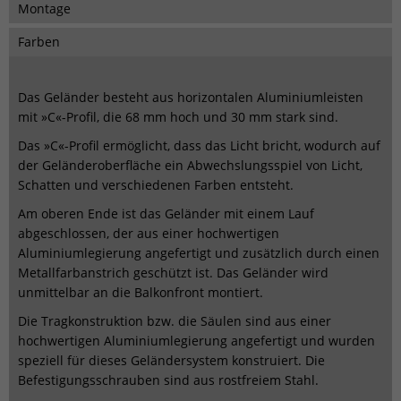
Montage
Farben
Das Geländer besteht aus horizontalen Aluminiumleisten
mit »C«-Profil, die 68 mm hoch und 30 mm stark sind.
Das »C«-Profil ermöglicht, dass das Licht bricht, wodurch auf
der Geländeroberfläche ein Abwechslungsspiel von Licht,
Schatten und verschiedenen Farben entsteht.
Am oberen Ende ist das Geländer mit einem Lauf
abgeschlossen, der aus einer hochwertigen
Aluminiumlegierung angefertigt und zusätzlich durch einen
Metallfarbanstrich geschützt ist. Das Geländer wird
unmittelbar an die Balkonfront montiert.
Die Tragkonstruktion bzw. die Säulen sind aus einer
hochwertigen Aluminiumlegierung angefertigt und wurden
speziell für dieses Geländersystem konstruiert. Die
Befestigungsschrauben sind aus rostfreiem Stahl.