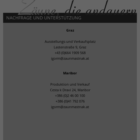
NACHFRAGE UND UNTERSTÜTZUNG
Graz
Ausstellungs-und Verkaufsplatz
Lastenstraße 9, Graz
+43 (0)664 1909 568
igorm@zaunmastnak.at
Maribor
Produktion und Verkauf
Cesta k Dravi 24, Maribor
+386 (0)2 46 00 100
+386 (0)41 792 076
igorm@zaunmastnak.at