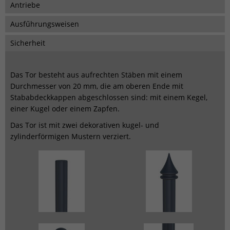
Antriebe
Ausfűhrungsweisen
Sicherheit
Das Tor besteht aus aufrechten Stäben mit einem
Durchmesser von 20 mm, die am oberen Ende mit
Stababdeckkappen abgeschlossen sind: mit einem Kegel,
einer Kugel oder einem Zapfen.
Das Tor ist mit zwei dekorativen kugel- und
zylinderförmigen Mustern verziert.