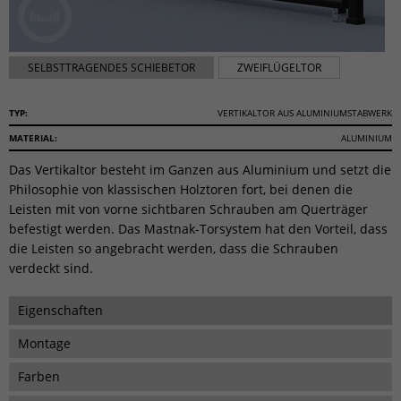
SELBSTTRAGENDES SCHIEBETOR
ZWEIFLÜGELTOR
TYP:
VERTIKALTOR AUS ALUMINIUMSTABWERK
MATERIAL:
ALUMINIUM
Das Vertikaltor besteht im Ganzen aus Aluminium und setzt die
Philosophie von klassischen Holztoren fort, bei denen die
Leisten mit von vorne sichtbaren Schrauben am Querträger
befestigt werden. Das Mastnak-Torsystem hat den Vorteil, dass
die Leisten so angebracht werden, dass die Schrauben
verdeckt sind.
Eigenschaften
Montage
Farben