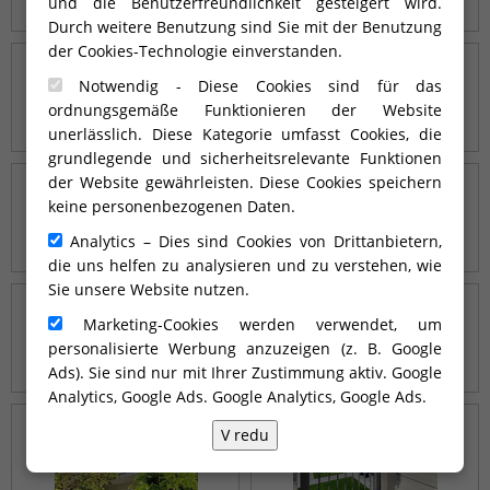
und die Benutzerfreundlichkeit gesteigert wird.
Durch weitere Benutzung sind Sie mit der Benutzung
der Cookies-Technologie einverstanden.
Notwendig - Diese Cookies sind für das
ordnungsgemäße Funktionieren der Website
unerlässlich. Diese Kategorie umfasst Cookies, die
grundlegende und sicherheitsrelevante Funktionen
der Website gewährleisten. Diese Cookies speichern
keine personenbezogenen Daten.
Analytics – Dies sind Cookies von Drittanbietern,
die uns helfen zu analysieren und zu verstehen, wie
Sie unsere Website nutzen.
Marketing-Cookies werden verwendet, um
personalisierte Werbung anzuzeigen (z. B. Google
Ads). Sie sind nur mit Ihrer Zustimmung aktiv. Google
Analytics, Google Ads.
Google Analytics, Google Ads
.
V redu