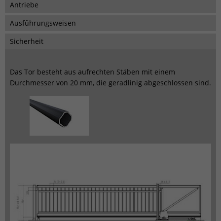
Antriebe
Ausfűhrungsweisen
Sicherheit
Das Tor besteht aus aufrechten Stäben mit einem
Durchmesser von 20 mm, die geradlinig abgeschlossen sind.