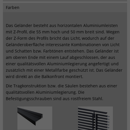
Farben
Das Geländer besteht aus horizontalen Aluminiumleisten
mit Z-Profil, die 55 mm hoch und 50 mm breit sind. Wegen
der Z-Form des Profils bricht das Licht, wodurch auf der
Geländeroberfläche interessante Kombinationen von Licht
und Schatten bzw. Farbtönen entstehen. Das Geländer ist
am oberen Ende mit einem Lauf abgeschlossen, der aus
einer qualitätsvollen Aluminiumlegierung angefertigt und
zusätzlich mit einer Metallfarbe geschützt ist. Das Geländer
wird direkt an die Balkonfront montiert.
Die Tragkonstruktion bzw. die Säulen bestehen aus einer
qualitätsvollen Aluminiumlegierung. Die
Befestigungsschrauben sind aus rostfreiem Stahl.