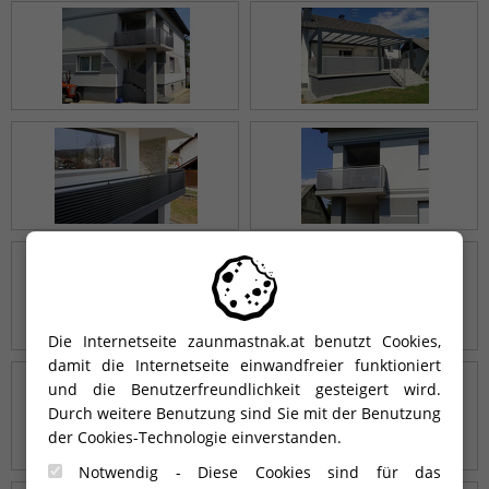
Die Internetseite zaunmastnak.at benutzt Cookies,
damit die Internetseite einwandfreier funktioniert
und die Benutzerfreundlichkeit gesteigert wird.
Durch weitere Benutzung sind Sie mit der Benutzung
der Cookies-Technologie einverstanden.
Notwendig - Diese Cookies sind für das