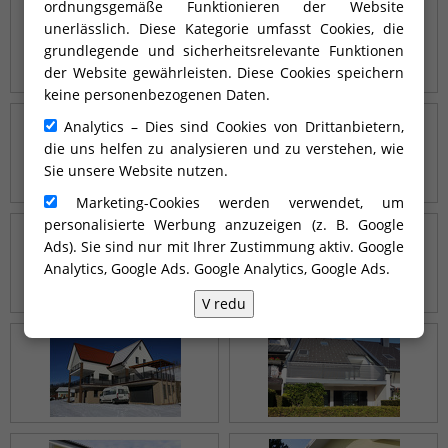
ordnungsgemäße Funktionieren der Website
unerlässlich. Diese Kategorie umfasst Cookies, die
grundlegende und sicherheitsrelevante Funktionen
der Website gewährleisten. Diese Cookies speichern
keine personenbezogenen Daten.
Analytics – Dies sind Cookies von Drittanbietern,
die uns helfen zu analysieren und zu verstehen, wie
Sie unsere Website nutzen.
Marketing-Cookies werden verwendet, um
personalisierte Werbung anzuzeigen (z. B. Google
Ads). Sie sind nur mit Ihrer Zustimmung aktiv. Google
Analytics, Google Ads.
Google Analytics, Google Ads
.
V redu