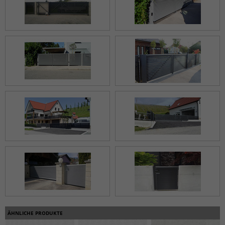
ÄHNLICHE PRODUKTE