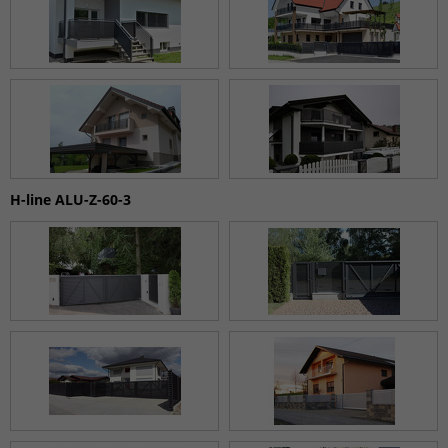
H-line ALU-Z-60-3