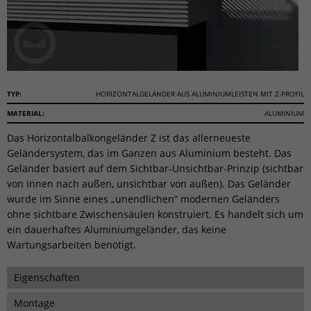
TYP:
HORIZONTALGELÄNDER AUS ALUMINIUMLEISTEN MIT Z-PROFIL
MATERIAL:
ALUMINIUM
Das Horizontalbalkongeländer Z ist das allerneueste
Geländersystem, das im Ganzen aus Aluminium besteht. Das
Geländer basiert auf dem Sichtbar-Unsichtbar-Prinzip (sichtbar
von innen nach außen, unsichtbar von außen). Das Geländer
wurde im Sinne eines „unendlichen“ modernen Geländers
ohne sichtbare Zwischensäulen konstruiert. Es handelt sich um
ein dauerhaftes Aluminiumgeländer, das keine
Wartungsarbeiten benötigt.
Eigenschaften
Montage