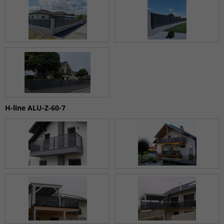
H-line ALU-Z-60-7