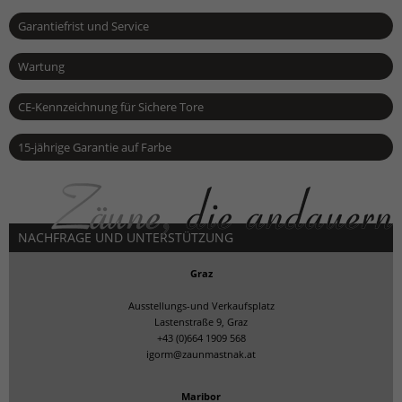
Garantiefrist und Service
Wartung
CE-Kennzeichnung für Sichere Tore
15-jährige Garantie auf Farbe
NACHFRAGE UND UNTERSTÜTZUNG
Graz
Ausstellungs-und Verkaufsplatz
Lastenstraße 9, Graz
+43 (0)664 1909 568
igorm@zaunmastnak.at
Maribor